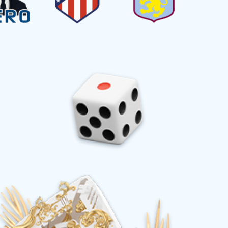
他“关键球软蛋”？
至比其常规赛表现更为
MVP，炮轰其“关键
均31分的恩比德，究