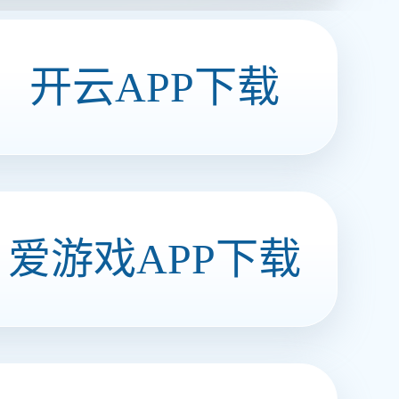
头蛇尾”的表现，让费城
？
是与约基奇的策应全能
。他既缺乏约基奇那种
在最后时刻需要一锤定音
的“硬数据”形成了巨大
的真理从不只属于数据
，打破“关键球软蛋”魔
最后三分钟。否则，即