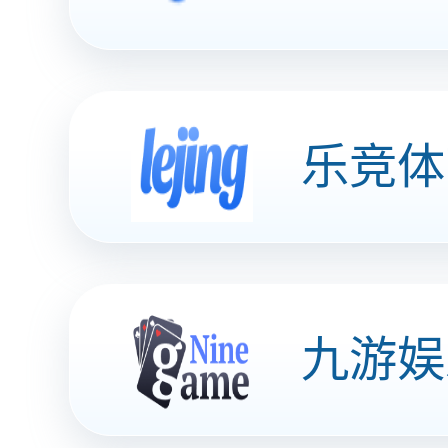
3.
深圳男篮顾全三分命中率创生涯新高，但防
2026-07-28
4.
北京首钢曾凡博右肩盂唇撕裂二次手术，赛
2026-07-26
5.
武汉三镇换帅后场均进球从2.1骤降至0.8，管
2026-07-21
6.
罗德里膝盖韧带损伤，曼城后腰缺阵6周，球
2026-07-30
7.
陈盈骏小腿应力性骨折复出推迟，广州队被
2026-07-27
8.
恩比德季后赛场均31分，为何费城媒体还在
2026-06-09