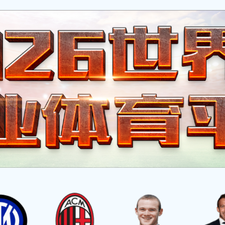
App
关于我们
体育资讯
您畅享全球体育
门体育项目。
容实时更新
。