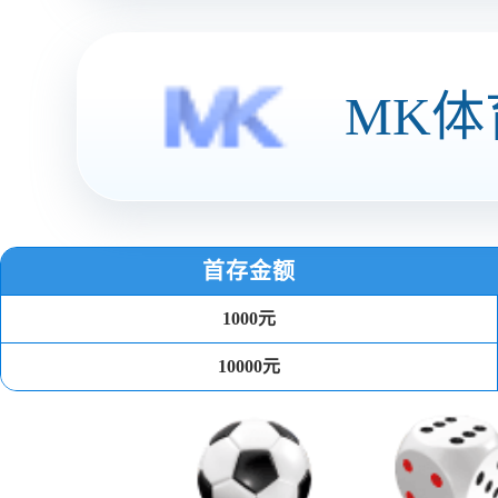
认识 爱游戏在线登录官网
爱游戏在线登录官网-爱游戏(中国) ✅eson推荐🌈「2
🔰 成立于2003年2月，注册资金3000万，是一家生
家，是一家集科研、生产、销售为一体的网络游戏产品企
(中国)只有注重产品质量，才可以走得更远，才可以赢
大客户提供在线娱乐服务和新型网络游戏产品！
support@cleanseatholland.com